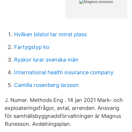
Hvilken bilstol tar minst plass
Fartygstyp ko
Ryskor lurar svenska män
International health insurance company
Camilla rosenberg larsson
J. Numer. Methods Eng . 14 jan 2021 Mark- och
exploateringsfrågor, avtal, arrenden. Ansvarig
för samhällsbyggnadsförvaltningen är Magnus
Runesson. Avdelningsplan.