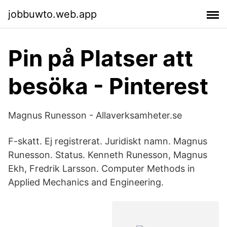
jobbuwto.web.app
Pin på Platser att
besöka - Pinterest
Magnus Runesson - Allaverksamheter.se
F-skatt. Ej registrerat. Juridiskt namn. Magnus
Runesson. Status. Kenneth Runesson, Magnus
Ekh, Fredrik Larsson. Computer Methods in
Applied Mechanics and Engineering.